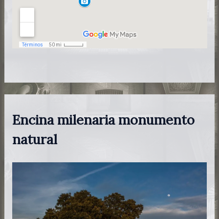
Encina milenaria monumento
natural