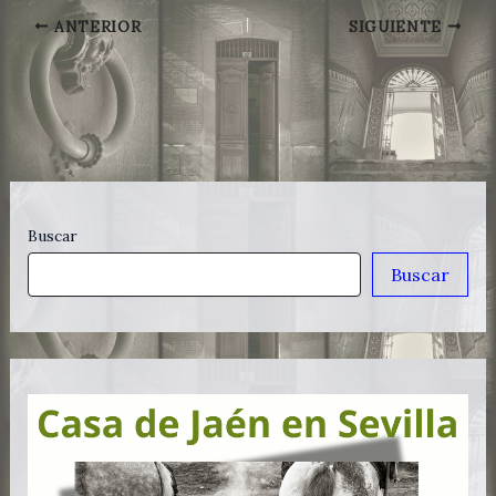
ANTERIOR
SIGUIENTE
Buscar
Buscar