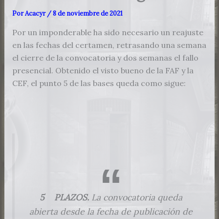
Por
Acacyr
/
8 de noviembre de 2021
Por un imponderable ha sido necesario un reajuste
en las fechas del certamen, retrasando una semana
el cierre de la convocatoria y dos semanas el fallo
presencial. Obtenido el visto bueno de la FAF y la
CEF, el punto 5 de las bases queda como sigue:
5 PLAZOS.
La convocatoria queda
abierta desde la fecha de publicación de