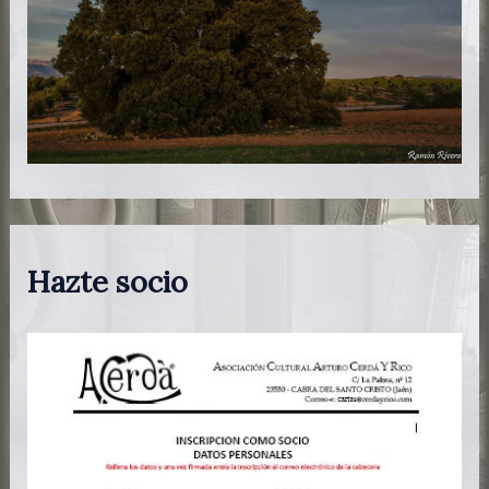
Hazte socio