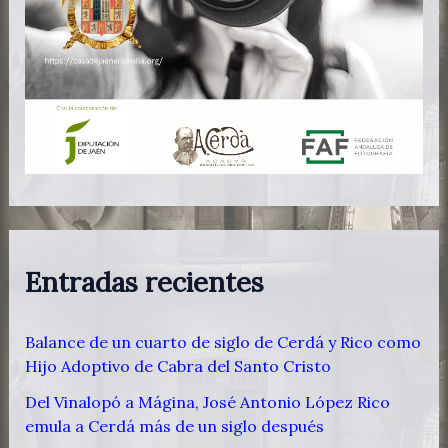
Entradas recientes
Balance de un cuarto de siglo de Cerdá y Rico como
Hijo Adoptivo de Cabra del Santo Cristo
Del Vinalopó a Mágina, José Antonio López Rico
emula a Cerdá más de un siglo después