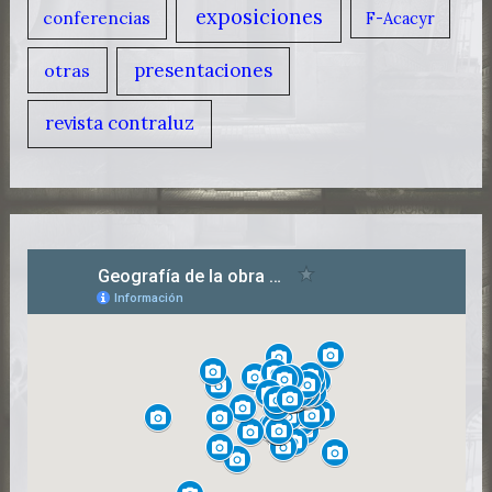
exposiciones
conferencias
F-Acacyr
presentaciones
otras
revista contraluz