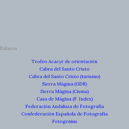
Enlaces
Trofeo Acacyr de orientación
Cabra del Santo Cristo
Cabra del Santo Cristo (turismo)
Sierra Mágina (GDR)
Sierra Mágina (Cisma)
Casa de Mágina (F. Index)
Federación Andaluza de Fotografía
Confederación Española de Fotografía
Fotogenius