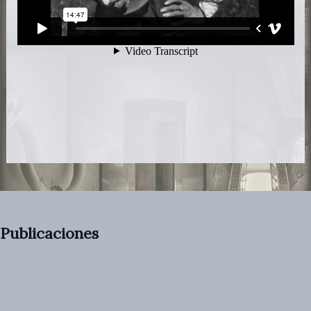
Publicaciones