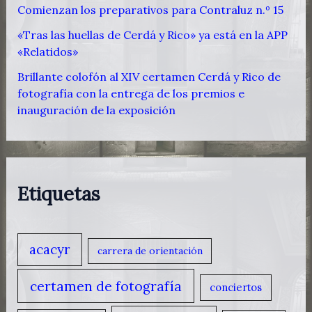
Comienzan los preparativos para Contraluz n.º 15
«Tras las huellas de Cerdá y Rico» ya está en la APP
«Relatidos»
Brillante colofón al XIV certamen Cerdá y Rico de
fotografía con la entrega de los premios e
inauguración de la exposición
Etiquetas
acacyr
carrera de orientación
certamen de fotografía
conciertos