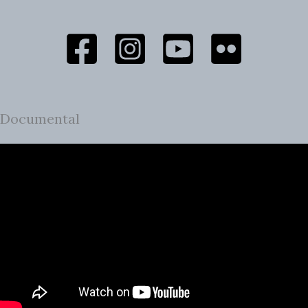
Documental