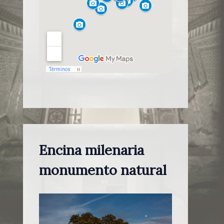
Encina milenaria
monumento natural