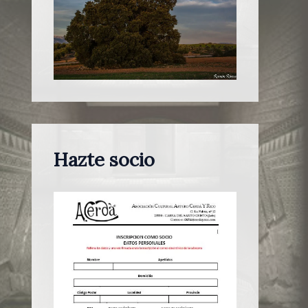
Hazte socio