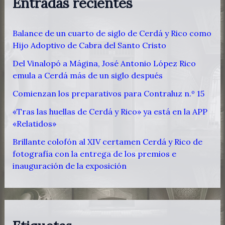
Entradas recientes
Balance de un cuarto de siglo de Cerdá y Rico como
Hijo Adoptivo de Cabra del Santo Cristo
Del Vinalopó a Mágina, José Antonio López Rico
emula a Cerdá más de un siglo después
Comienzan los preparativos para Contraluz n.º 15
«Tras las huellas de Cerdá y Rico» ya está en la APP
«Relatidos»
Brillante colofón al XIV certamen Cerdá y Rico de
fotografía con la entrega de los premios e
inauguración de la exposición