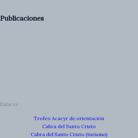
Publicaciones
Enlaces
Trofeo Acacyr de orientación
Cabra del Santo Cristo
Cabra del Santo Cristo (turismo)