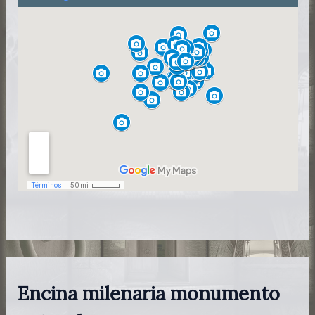
Encina milenaria monumento