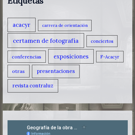
Etiquetas
acacyr
carrera de orientación
certamen de fotografía
conciertos
exposiciones
conferencias
F-Acacyr
presentaciones
otras
revista contraluz