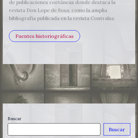
de publicaciones coetáneas donde destaca la
revista Don Lope de Sosa, como la amplia
bibliografía publicada en la revista Contraluz.
Fuentes historiográficas
Buscar
Buscar