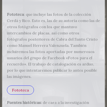
Fototeca
: que incluye las fotos de la colección
Cerdá y Rico. Esto es, las de su autoría como las de
otros fotógrafos con los que mantuvo
intercambios de placas, así como otros
fotógrafos posteriores de Cabra del Santo Cristo
como Manuel Herrera Valenzuela. También
incluiremos las fotos aportadas por numerosos
usuarios del grupo de Facebook «Fotos para el
recuerdo». El trabajo de catalogación es arduo,
por lo que intentaremos publicar lo antes posible
las imágenes.
Fototeca
Fuentes históricas
:
de cara a la investigación