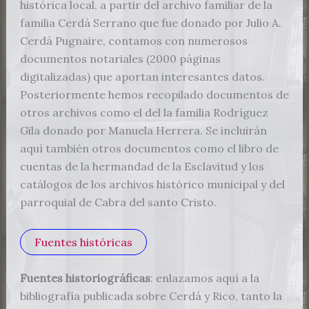
histórica local, a partir del archivo familiar de la
familia Cerdá Serrano que fue donado por Julio A.
Cerdá Pugnaire, contamos con numerosos
documentos notariales (2000 páginas
digitalizadas) que aportan interesantes datos.
Posteriormente hemos recopilado documentos de
otros archivos como el del la familia Rodríguez
Gila donado por Manuela Herrera. Se incluirán
aquí también otros documentos como el libro de
cuentas de la hermandad de la Esclavitud y los
catálogos de los archivos histórico municipal y del
parroquial de Cabra del santo Cristo.
Fuentes históricas
Fuentes historiográficas
: enlazamos aquí a la
bibliografía publicada sobre Cerdá y Rico, tanto la