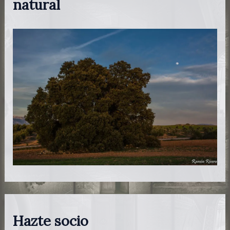
natural
Hazte socio