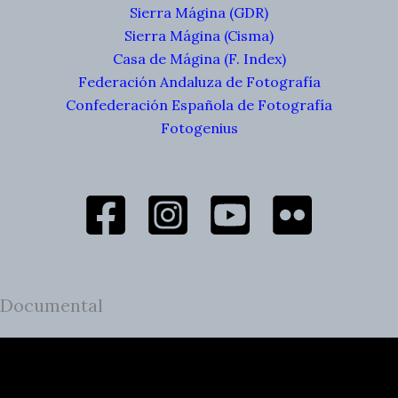
Sierra Mágina (GDR)
Sierra Mágina (Cisma)
Casa de Mágina (F. Index)
Federación Andaluza de Fotografía
Confederación Española de Fotografía
Fotogenius
Documental