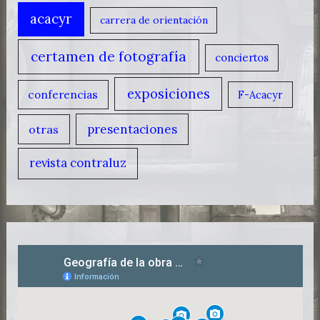
acacyr
carrera de orientación
certamen de fotografía
conciertos
exposiciones
conferencias
F-Acacyr
presentaciones
otras
revista contraluz