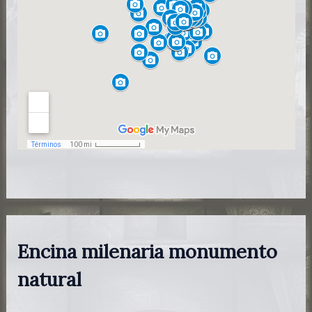
Encina milenaria monumento
natural