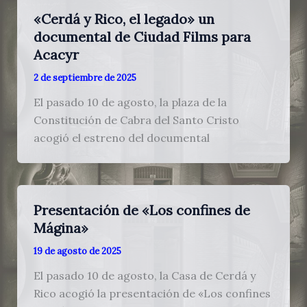
«Cerdá y Rico, el legado» un
documental de Ciudad Films para
Acacyr
2 de septiembre de 2025
El pasado 10 de agosto, la plaza de la
Constitución de Cabra del Santo Cristo
acogió el estreno del documental
Presentación de «Los confines de
Mágina»
19 de agosto de 2025
El pasado 10 de agosto, la Casa de Cerdá y
Rico acogió la presentación de «Los confines