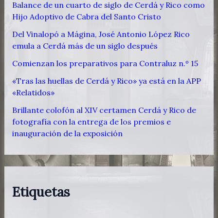
Balance de un cuarto de siglo de Cerdá y Rico como
Hijo Adoptivo de Cabra del Santo Cristo
Del Vinalopó a Mágina, José Antonio López Rico
emula a Cerdá más de un siglo después
Comienzan los preparativos para Contraluz n.º 15
«Tras las huellas de Cerdá y Rico» ya está en la APP
«Relatidos»
Brillante colofón al XIV certamen Cerdá y Rico de
fotografía con la entrega de los premios e
inauguración de la exposición
Etiquetas