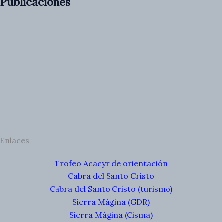
Publicaciones
Enlaces
Trofeo Acacyr de orientación
Cabra del Santo Cristo
Cabra del Santo Cristo (turismo)
Sierra Mágina (GDR)
Sierra Mágina (Cisma)