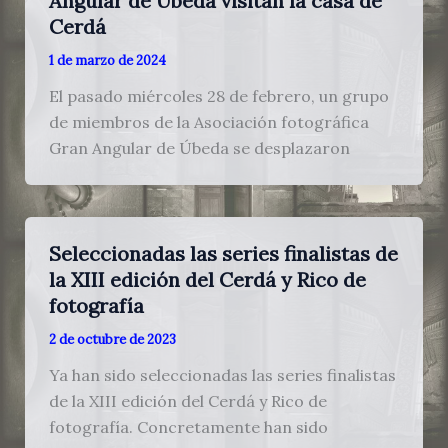
Angular de Úbeda visitan la casa de
Cerdá
1 de marzo de 2024
El pasado miércoles 28 de febrero, un grupo
de miembros de la Asociación fotográfica
Gran Angular de Úbeda se desplazaron
Seleccionadas las series finalistas de
la XIII edición del Cerdá y Rico de
fotografía
2 de octubre de 2023
Ya han sido seleccionadas las series finalistas
de la XIII edición del Cerdá y Rico de
fotografía. Concretamente han sido