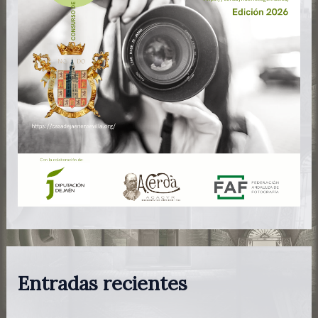
Entradas recientes