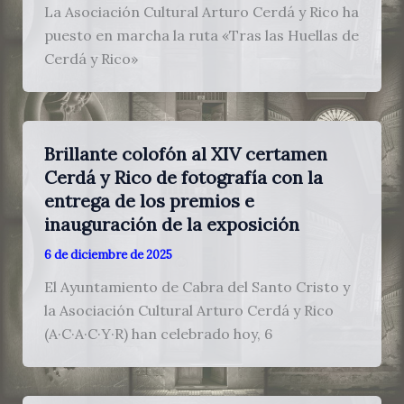
La Asociación Cultural Arturo Cerdá y Rico ha
puesto en marcha la ruta «Tras las Huellas de
Cerdá y Rico»
Brillante colofón al XIV certamen
Cerdá y Rico de fotografía con la
entrega de los premios e
inauguración de la exposición
6 de diciembre de 2025
El Ayuntamiento de Cabra del Santo Cristo y
la Asociación Cultural Arturo Cerdá y Rico
(A·C·A·C·Y·R) han celebrado hoy, 6