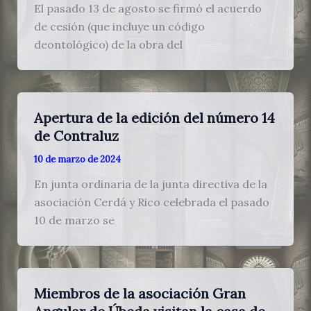
El pasado 13 de agosto se firmó el acuerdo
de cesión (que incluye un código
deontológico) de la obra del
Apertura de la edición del número 14
de Contraluz
10 de marzo de 2024
En junta ordinaria de la junta directiva de la
asociación Cerdá y Rico celebrada el pasado
10 de marzo se
Miembros de la asociación Gran