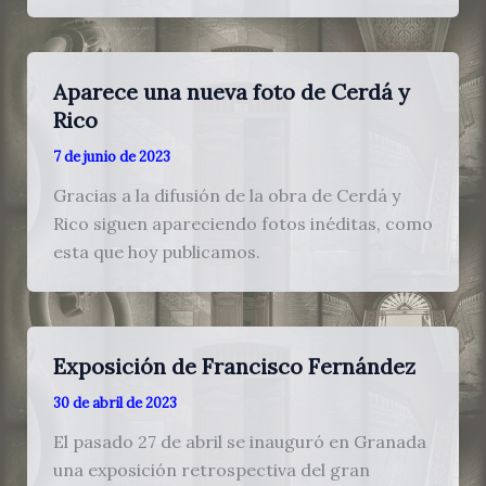
Aparece una nueva foto de Cerdá y
Rico
7 de junio de 2023
Gracias a la difusión de la obra de Cerdá y
Rico siguen apareciendo fotos inéditas, como
esta que hoy publicamos.
Exposición de Francisco Fernández
30 de abril de 2023
El pasado 27 de abril se inauguró en Granada
una exposición retrospectiva del gran