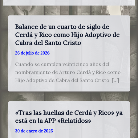
Balance de un cuarto de siglo de
Cerdá y Rico como Hijo Adoptivo de
Cabra del Santo Cristo
26 de julio de 2026
Cuando se cumplen veinticinco años del
nombramiento de Arturo Cerdá y Rico como
Hijo Adoptivo de Cabra del Santo Cristo, […]
«Tras las huellas de Cerdá y Rico» ya
está en la APP «Relatidos»
30 de enero de 2026