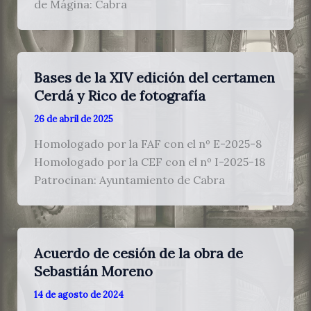
de Mágina: Cabra
Bases de la XIV edición del certamen
Cerdá y Rico de fotografía
26 de abril de 2025
Homologado por la FAF con el nº E-2025-8
Homologado por la CEF con el nº I-2025-18
Patrocinan: Ayuntamiento de Cabra
Acuerdo de cesión de la obra de
Sebastián Moreno
14 de agosto de 2024