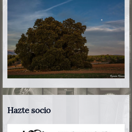
Hazte socio