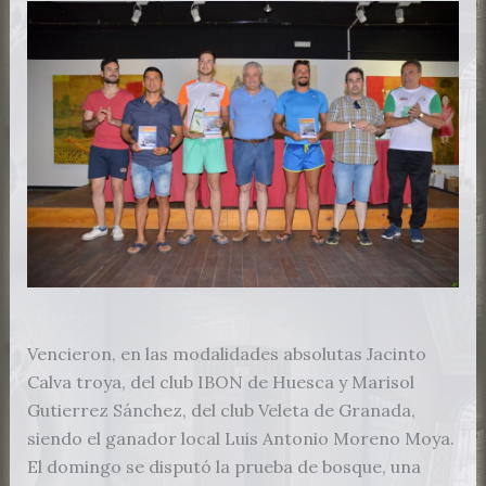
Vencieron, en las modalidades absolutas Jacinto
Calva troya, del club IBON de Huesca y Marisol
Gutierrez Sánchez, del club Veleta de Granada,
siendo el ganador local Luis Antonio Moreno Moya.
El domingo se disputó la prueba de bosque, una