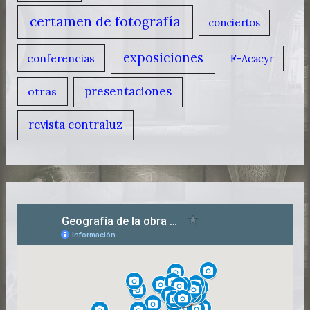
certamen de fotografía
conciertos
exposiciones
conferencias
F-Acacyr
presentaciones
otras
revista contraluz