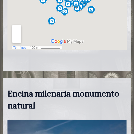
Encina milenaria monumento
natural