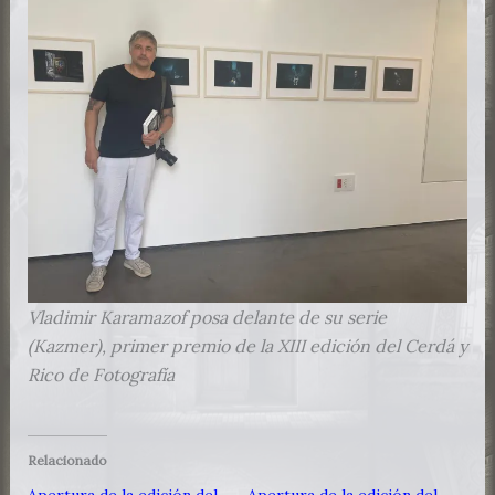
Vladimir Karamazof posa delante de su serie
(Kazmer), primer premio de la XIII edición del Cerdá y
Rico de Fotografía
Relacionado