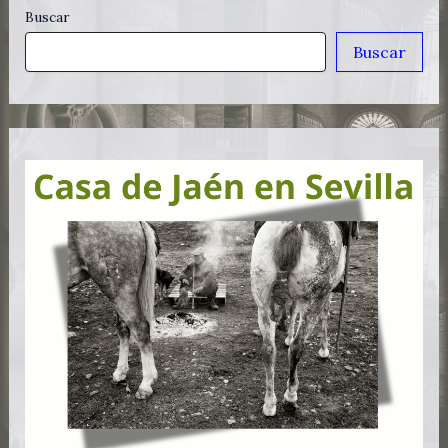
Buscar
Buscar