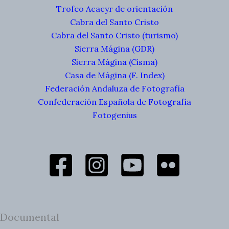
Trofeo Acacyr de orientación
Cabra del Santo Cristo
Cabra del Santo Cristo (turismo)
Sierra Mágina (GDR)
Sierra Mágina (Cisma)
Casa de Mágina (F. Index)
Federación Andaluza de Fotografía
Confederación Española de Fotografía
Fotogenius
Documental