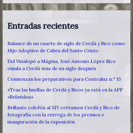
Entradas recientes
Balance de un cuarto de siglo de Cerdá y Rico como
Hijo Adoptivo de Cabra del Santo Cristo
Del Vinalopó a Mágina, José Antonio López Rico
emula a Cerdá más de un siglo después
Comienzan los preparativos para Contraluz n.º 15
«Tras las huellas de Cerdá y Rico» ya está en la APP
«Relatidos»
Brillante colofón al XIV certamen Cerdá y Rico de
fotografía con la entrega de los premios e
inauguración de la exposición