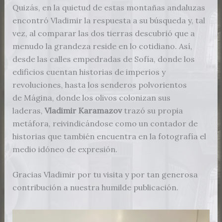
Quizás, en la quietud de estas montañas andaluzas
encontró Vladimir la respuesta a su búsqueda y, tal
vez, al comparar las dos tierras descubrió que a
menudo la grandeza reside en lo cotidiano. Así,
desde las calles empedradas de Sofía, donde los
edificios cuentan historias de imperios y
revoluciones, hasta los senderos polvorientos
de Mágina, donde los olivos colonizan sus
laderas,
Vladimir Karamazov
trazó su propia
metáfora, reivindicándose como un contador de
historias que también encuentra en la fotografía el
medio idóneo de expresión.
Gracias Vladimir por tu visita y por tan generosa
contribución a nuestra humilde publicación.