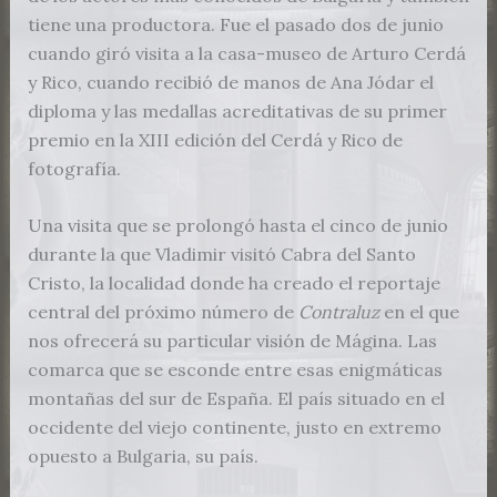
tiene una productora. Fue el pasado dos de junio
cuando giró visita a la casa-museo de Arturo Cerdá
y Rico, cuando recibió de manos de Ana Jódar el
diploma y las medallas acreditativas de su primer
premio en la XIII edición del Cerdá y Rico de
fotografía.
Una visita que se prolongó hasta el cinco de junio
durante la que Vladimir visitó Cabra del Santo
Cristo, la localidad donde ha creado el reportaje
central del próximo número de
Contraluz
en el que
nos ofrecerá su particular visión de Mágina. Las
comarca que se esconde entre esas enigmáticas
montañas del sur de España. El país situado en el
occidente del viejo continente, justo en extremo
opuesto a Bulgaria, su país.