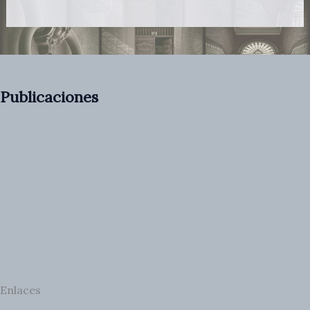
Publicaciones
Enlaces