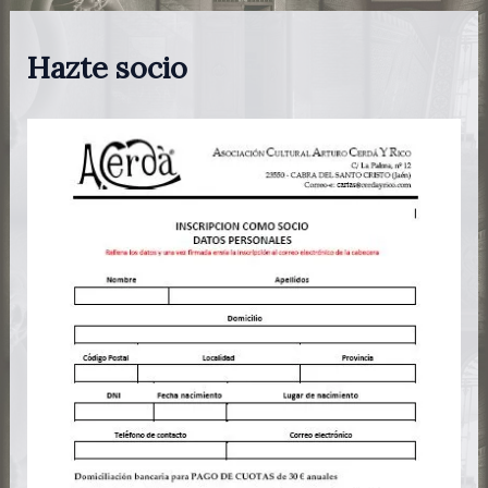
Hazte socio