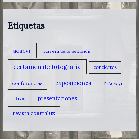
Etiquetas
acacyr
carrera de orientación
certamen de fotografía
conciertos
exposiciones
conferencias
F-Acacyr
presentaciones
otras
revista contraluz