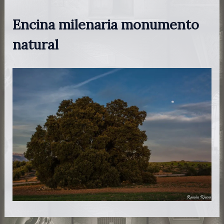
Encina milenaria monumento
natural