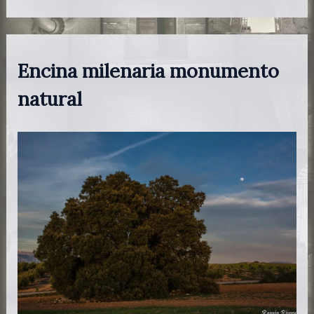
Encina milenaria monumento
natural