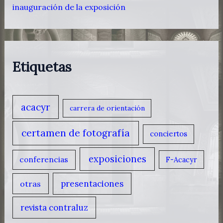
inauguración de la exposición
Etiquetas
acacyr
carrera de orientación
certamen de fotografía
conciertos
exposiciones
conferencias
F-Acacyr
presentaciones
otras
revista contraluz