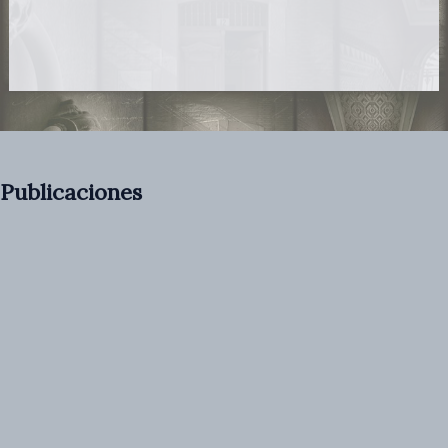
Publicaciones