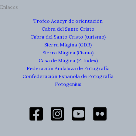
Enlaces
Trofeo Acacyr de orientación
Cabra del Santo Cristo
Cabra del Santo Cristo (turismo)
Sierra Mágina (GDR)
Sierra Mágina (Cisma)
Casa de Mágina (F. Index)
Federación Andaluza de Fotografía
Confederación Española de Fotografía
Fotogenius