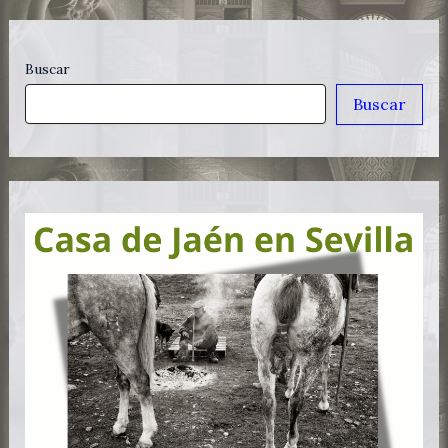
Buscar
Buscar