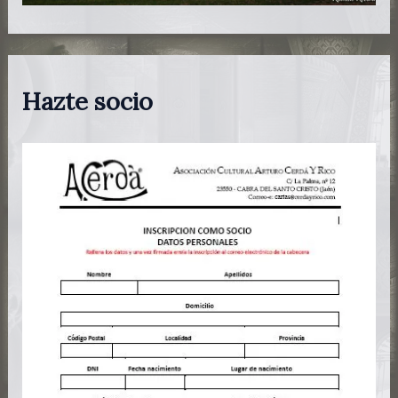
Hazte socio