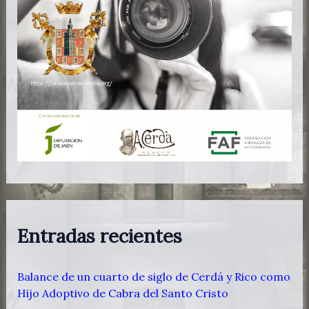
Entradas recientes
Balance de un cuarto de siglo de Cerdá y Rico como
Hijo Adoptivo de Cabra del Santo Cristo