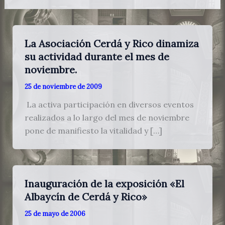
La Asociación Cerdá y Rico dinamiza
su actividad durante el mes de
noviembre.
25 de noviembre de 2009
La activa participación en diversos eventos
realizados a lo largo del mes de noviembre
pone de manifiesto la vitalidad y […]
Inauguración de la exposición «El
Albaycín de Cerdá y Rico»
25 de mayo de 2006