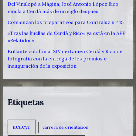
Del Vinalopó a Mágina, José Antonio López Rico
emula a Cerdá más de un siglo después
Comienzan los preparativos para Contraluz n.º 15
«Tras las huellas de Cerdá y Rico» ya está en la APP
«Relatidos»
Brillante colofón al XIV certamen Cerdá y Rico de
fotografía con la entrega de los premios e
inauguración de la exposición
Etiquetas
acacyr
carrera de orientación