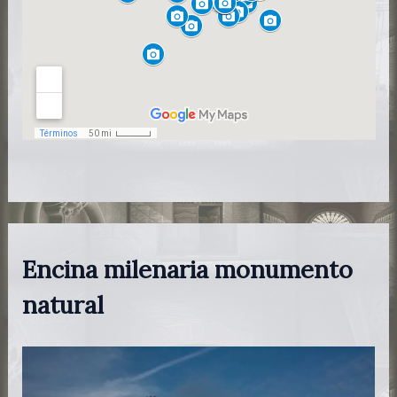
Encina milenaria monumento
natural