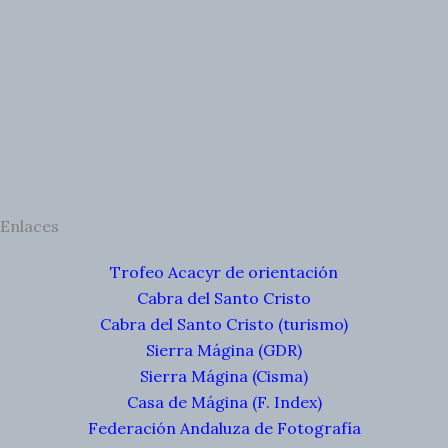
Enlaces
Trofeo Acacyr de orientación
Cabra del Santo Cristo
Cabra del Santo Cristo (turismo)
Sierra Mágina (GDR)
Sierra Mágina (Cisma)
Casa de Mágina (F. Index)
Federación Andaluza de Fotografía