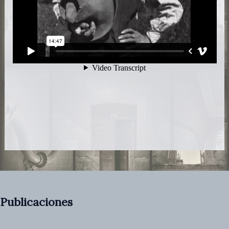
Publicaciones