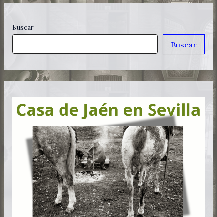
Buscar
Buscar