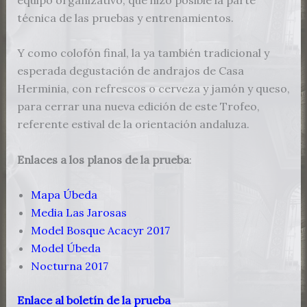
técnica de las pruebas y entrenamientos.
Y como colofón final, la ya también tradicional y
esperada degustación de andrajos de Casa
Herminia, con refrescos o cerveza y jamón y queso,
para cerrar una nueva edición de este Trofeo,
referente estival de la orientación andaluza.
Enlaces a los planos de la prueba
:
Mapa Úbeda
Media Las Jarosas
Model Bosque Acacyr 2017
Model Úbeda
Nocturna 2017
Enlace al boletín de la prueba