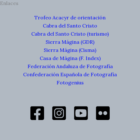
Enlaces
Trofeo Acacyr de orientación
Cabra del Santo Cristo
Cabra del Santo Cristo (turismo)
Sierra Mágina (GDR)
Sierra Mágina (Cisma)
Casa de Mágina (F. Index)
Federación Andaluza de Fotografía
Confederación Española de Fotografía
Fotogenius