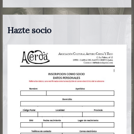
Hazte socio