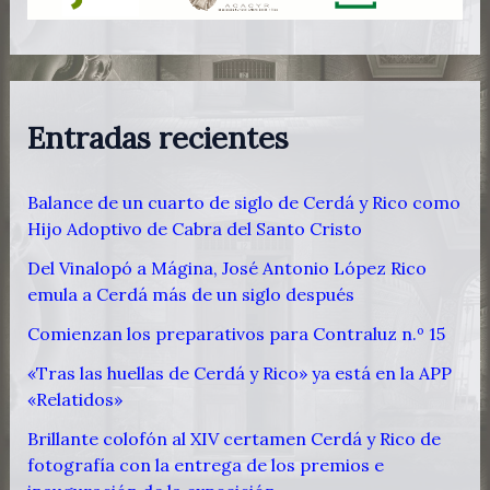
Entradas recientes
Balance de un cuarto de siglo de Cerdá y Rico como
Hijo Adoptivo de Cabra del Santo Cristo
Del Vinalopó a Mágina, José Antonio López Rico
emula a Cerdá más de un siglo después
Comienzan los preparativos para Contraluz n.º 15
«Tras las huellas de Cerdá y Rico» ya está en la APP
«Relatidos»
Brillante colofón al XIV certamen Cerdá y Rico de
fotografía con la entrega de los premios e