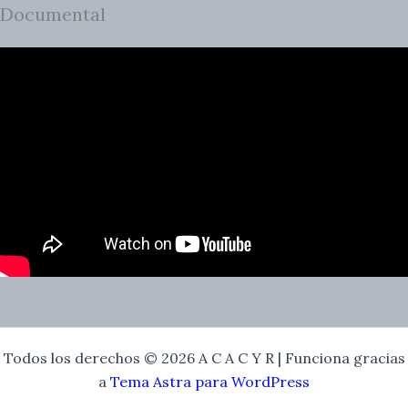
Documental
Todos los derechos © 2026 A C A C Y R | Funciona gracias
a
Tema Astra para WordPress