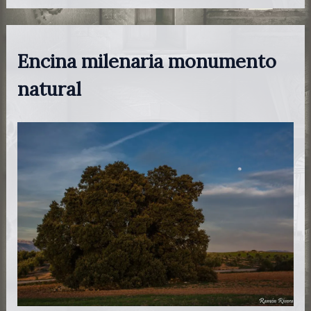
Encina milenaria monumento
natural