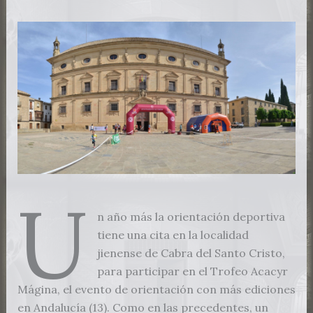
U
n año más la orientación deportiva
tiene una cita en la localidad
jienense de Cabra del Santo Cristo,
para participar en el Trofeo Acacyr
Mágina, el evento de orientación con más ediciones
en Andalucía (13). Como en las precedentes, un