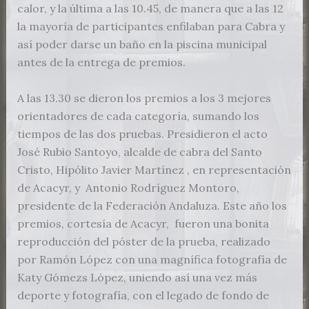
calor, y la última a las 10.45, de manera que a las 12
la mayoría de participantes enfilaban para Cabra y
así poder darse un baño en la piscina municipal
antes de la entrega de premios.
A las 13.30 se dieron los premios a los 3 mejores
orientadores de cada categoría, sumando los
tiempos de las dos pruebas. Presidieron el acto
José Rubio Santoyo, alcalde de cabra del Santo
Cristo, Hipólito Javier Martínez , en representación
de Acacyr, y Antonio Rodríguez Montoro,
presidente de la Federación Andaluza. Este año los
premios, cortesía de Acacyr, fueron una bonita
reproducción del póster de la prueba, realizado
por Ramón López con una magnífica fotografía de
Katy Gómezs López, uniendo así una vez más
deporte y fotografía, con el legado de fondo de