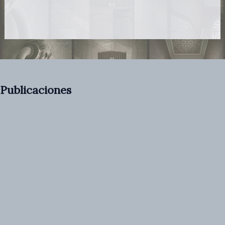
Publicaciones