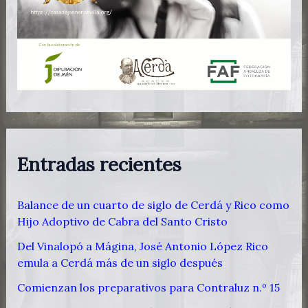
Entradas recientes
Balance de un cuarto de siglo de Cerdá y Rico como
Hijo Adoptivo de Cabra del Santo Cristo
Del Vinalopó a Mágina, José Antonio López Rico
emula a Cerdá más de un siglo después
Comienzan los preparativos para Contraluz n.º 15