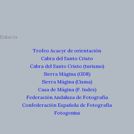
Enlaces
Trofeo Acacyr de orientación
Cabra del Santo Cristo
Cabra del Santo Cristo (turismo)
Sierra Mágina (GDR)
Sierra Mágina (Cisma)
Casa de Mágina (F. Index)
Federación Andaluza de Fotografía
Confederación Española de Fotografía
Fotogenius