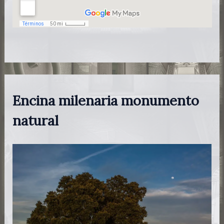
Encina milenaria monumento
natural