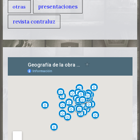
presentaciones
otras
revista contraluz