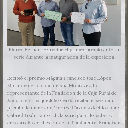
Floren Fernández recibe el primer premio ante su
serie durante la inauguración de la exposición
Recibió el premio Mágina Francisco José López
Morante de la mano de Ana Montavez, la
representante de la Fundación de la Caja Rural de
Jaén, mientras que Julio Cerdá recibió el segundo
premio de manos de Meritxell Justicia debido a que
Gabriel Tizón -autor de la serie galardonada- se
encontraba en el extranjero. Finalmente, Francisco