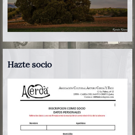
Hazte socio