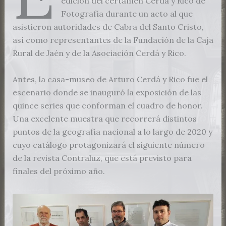
edición del certamen Cerdá y Rico de
Fotografía durante un acto al que
asistieron autoridades de Cabra del Santo Cristo,
así como representantes de la Fundación de la Caja
Rural de Jaén y de la Asociación Cerdá y Rico.
Antes, la casa-museo de Arturo Cerdá y Rico fue el
escenario donde se inauguró la exposición de las
quince series que conforman el cuadro de honor.
Una excelente muestra que recorrerá distintos
puntos de la geografía nacional a lo largo de 2020 y
cuyo catálogo protagonizará el siguiente número
de la revista Contraluz, que está previsto para
finales del próximo año.