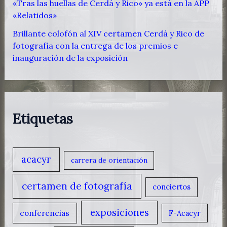
«Tras las huellas de Cerdá y Rico» ya está en la APP
«Relatidos»
Brillante colofón al XIV certamen Cerdá y Rico de
fotografía con la entrega de los premios e
inauguración de la exposición
Etiquetas
acacyr
carrera de orientación
certamen de fotografía
conciertos
exposiciones
conferencias
F-Acacyr