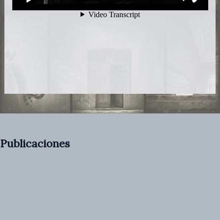
Publicaciones