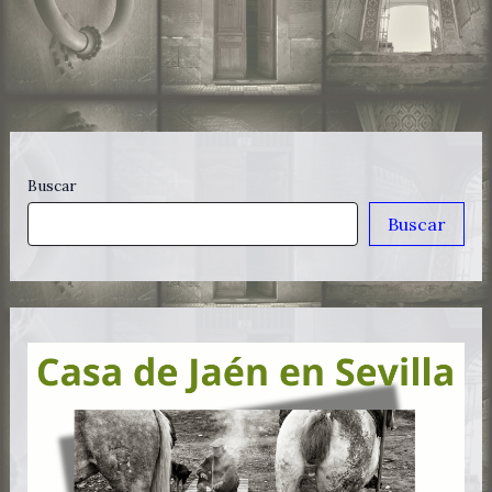
Buscar
Buscar