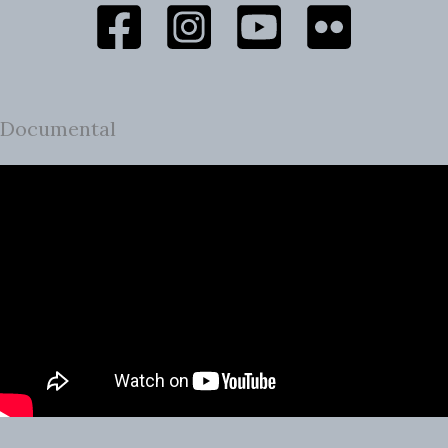
Documental